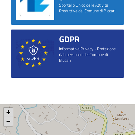
Sportello Unico delle Attività
Produttive del Comune di Biccari
GDPR
Informativa Privacy - Protezione
dati personali del Comune di
Biccari
+
−