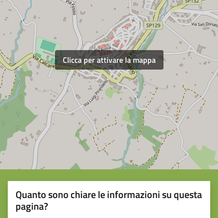
Clicca per attivare la mappa
Quanto sono chiare le informazioni su questa
pagina?