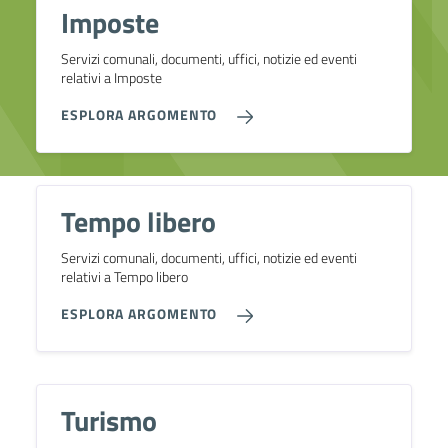
Imposte
Servizi comunali, documenti, uffici, notizie ed eventi
relativi a Imposte
ESPLORA ARGOMENTO
Tempo libero
Servizi comunali, documenti, uffici, notizie ed eventi
relativi a Tempo libero
ESPLORA ARGOMENTO
Turismo