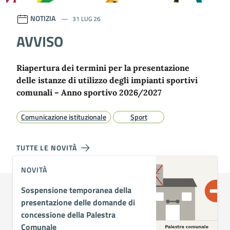
NOTIZIA
31 LUG 26
AVVISO
Riapertura dei termini per la presentazione
delle istanze di utilizzo degli impianti sportivi
comunali – Anno sportivo 2026/2027
Comunicazione istituzionale
Sport
TUTTE LE NOVITÀ
NOVITÀ
Sospensione temporanea della
presentazione delle domande di
concessione della Palestra
Comunale