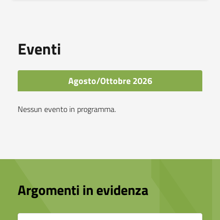
Eventi
Agosto/Ottobre 2026
Nessun evento in programma.
Argomenti in evidenza