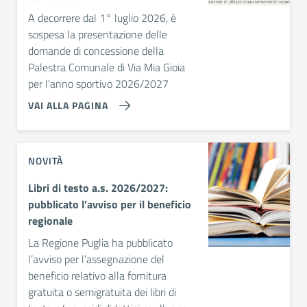
A decorrere dal 1° luglio 2026, è
sospesa la presentazione delle
domande di concessione della
Palestra Comunale di Via Mia Gioia
per l'anno sportivo 2026/2027
VAI ALLA PAGINA
NOVITÀ
Libri di testo a.s. 2026/2027:
pubblicato l’avviso per il beneficio
regionale
La Regione Puglia ha pubblicato
l’avviso per l’assegnazione del
beneficio relativo alla fornitura
gratuita o semigratuita dei libri di