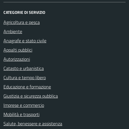
CATEGORIE DI SERVIZIO
Agricoltura e pesca
Ambiente
Anagrafe e stato civile
Appalti pubblici
Autorizzazioni
Catasto e urbanistica
Cultura e tempo libero
Educazione e formazione
Giustizia e sicurezza pubblica
Imprese e commercio
Mobilità e trasporti
Salute, benessere e assistenza