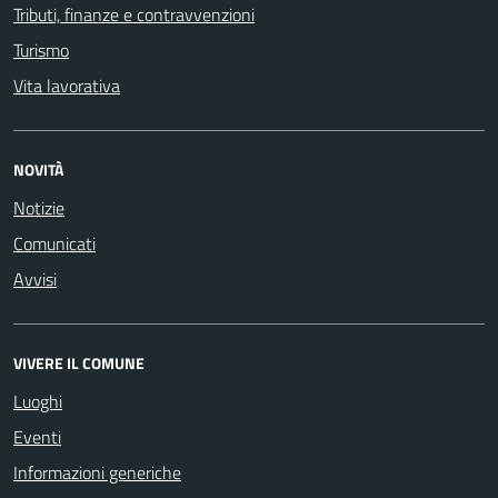
Tributi, finanze e contravvenzioni
Turismo
Vita lavorativa
NOVITÀ
Notizie
Comunicati
Avvisi
VIVERE IL COMUNE
Luoghi
Eventi
Informazioni generiche