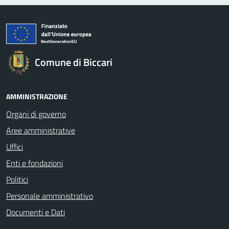
Comune di Biccari
AMMINISTRAZIONE
Organi di governo
Aree amministrative
Uffici
Enti e fondazioni
Politici
Personale amministrativo
Documenti e Dati