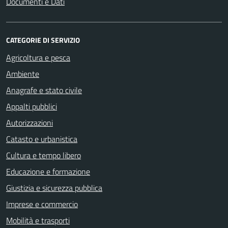
Documenti e Dati
CATEGORIE DI SERVIZIO
Agricoltura e pesca
Ambiente
Anagrafe e stato civile
Appalti pubblici
Autorizzazioni
Catasto e urbanistica
Cultura e tempo libero
Educazione e formazione
Giustizia e sicurezza pubblica
Imprese e commercio
Mobilità e trasporti