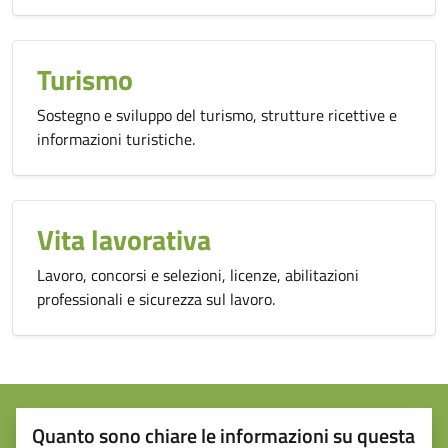
Turismo
Sostegno e sviluppo del turismo, strutture ricettive e
informazioni turistiche.
Vita lavorativa
Lavoro, concorsi e selezioni, licenze, abilitazioni
professionali e sicurezza sul lavoro.
Quanto sono chiare le informazioni su questa