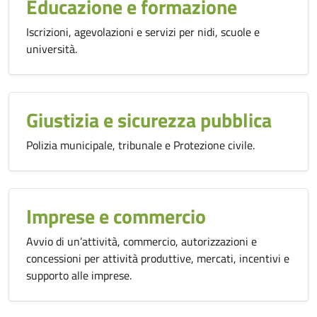
Educazione e formazione
Iscrizioni, agevolazioni e servizi per nidi, scuole e
università.
Giustizia e sicurezza pubblica
Polizia municipale, tribunale e Protezione civile.
Imprese e commercio
Avvio di un’attività, commercio, autorizzazioni e
concessioni per attività produttive, mercati, incentivi e
supporto alle imprese.