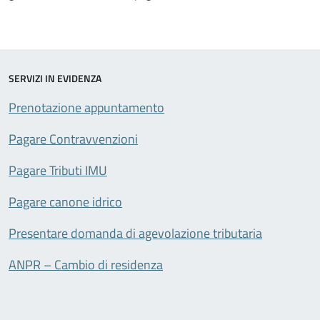
SERVIZI IN EVIDENZA
Prenotazione appuntamento
Pagare Contravvenzioni
Pagare Tributi IMU
Pagare canone idrico
Presentare domanda di agevolazione tributaria
ANPR – Cambio di residenza