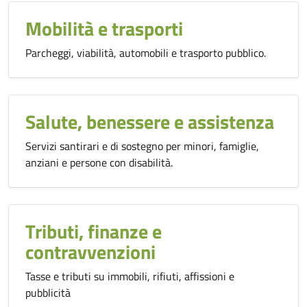
Mobilità e trasporti
Parcheggi, viabilità, automobili e trasporto pubblico.
Salute, benessere e assistenza
Servizi santirari e di sostegno per minori, famiglie,
anziani e persone con disabilità.
Tributi, finanze e
contravvenzioni
Tasse e tributi su immobili, rifiuti, affissioni e
pubblicità