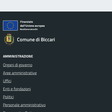
Comune di Biccari
AMMINISTRAZIONE
Organi di governo
Aree amministrative
Uffici
Enti e fondazioni
Politici
Personale amministrativo