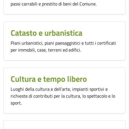
passi carrabili e prestito di beni del Comune.
Catasto e urbanistica
Piani urbanistici, piani paesaggistici e tutti i certificati
per immobili, case, terreni ed edifici.
Cultura e tempo libero
Luoghi della cultura e dell’arte, impianti sportivi e
richieste di contributi per la cultura, lo spettacolo e lo
sport.