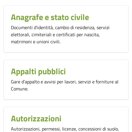
Anagrafe e stato civile
Documenti d'identità, cambio di residenza, servizi
elettorali, cimiteriali e certificati per nascita,
matrimoni e unioni civili.
Appalti pubblici
Gare d’appalto e avvisi per lavori, servizi e forniture al
Comune.
Autorizzazioni
Autorizzazioni, permessi, licenze, concessioni di suolo,