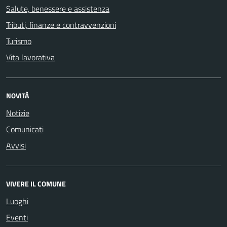
Salute, benessere e assistenza
Tributi, finanze e contravvenzioni
Turismo
Vita lavorativa
NOVITÀ
Notizie
Comunicati
Avvisi
VIVERE IL COMUNE
Luoghi
Eventi