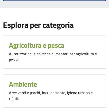
Esplora per categoria
Agricoltura e pesca
Autorizzazioni e politiche alimentari per agricoltura e
pesca.
Ambiente
Aree verdi e parchi, inquinamento, igiene urbana e
rifiuti.