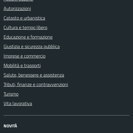
Autorizzazioni
Catasto e urbanistica
Cultura e tempo libero
Educazione e formazione
Giustizia e sicurezza pubblica
Imprese e commercio
Mobilità e trasporti
Salute, benessere e assistenza
Tributi, finanze e contravvenzioni
Turismo
Vita lavorativa
NOVITÀ