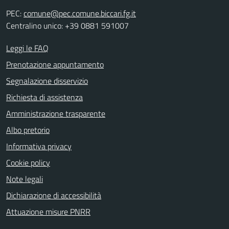
PEC:
comune@pec.comune.biccari.fg.it
Centralino unico: +39 0881 591007
Leggi le FAQ
Prenotazione appuntamento
Segnalazione disservizio
Richiesta di assistenza
Amministrazione trasparente
Albo pretorio
Informativa privacy
Cookie policy
Note legali
Dichiarazione di accessibilità
Attuazione misure PNRR