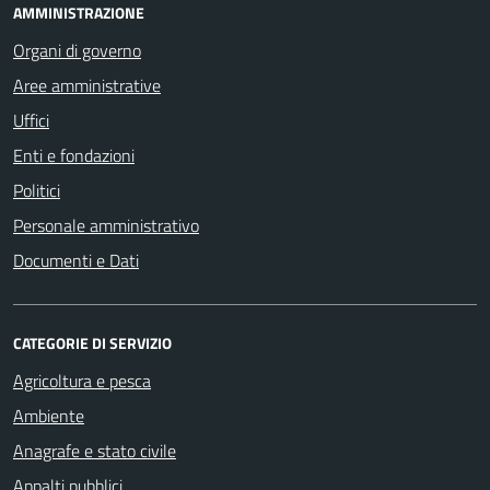
AMMINISTRAZIONE
Organi di governo
Aree amministrative
Uffici
Enti e fondazioni
Politici
Personale amministrativo
Documenti e Dati
CATEGORIE DI SERVIZIO
Agricoltura e pesca
Ambiente
Anagrafe e stato civile
Appalti pubblici