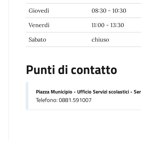
Giovedì
08:30 - 10:30
Venerdì
11:00 - 13:30
Sabato
chiuso
Punti di contatto
Piazza Municipio - Ufficio Servizi scolastici - Ser
Telefono: 0881.591007