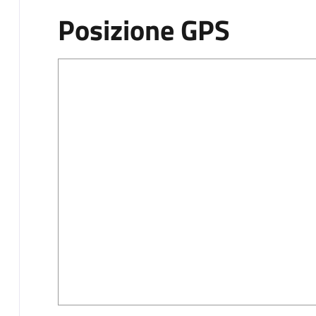
Posizione GPS