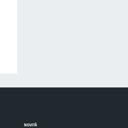
NOVITÀ