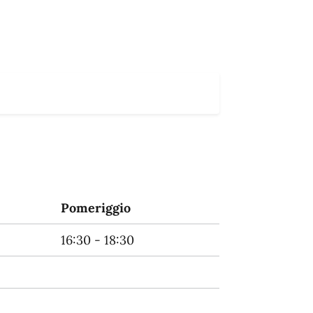
Pomeriggio
16:30 - 18:30