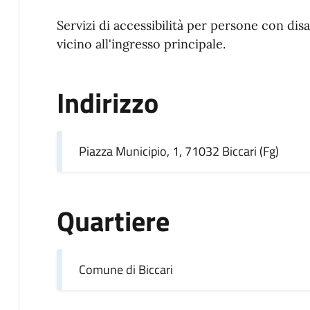
Servizi di accessibilità per persone con disa
vicino all'ingresso principale.
Indirizzo
Piazza Municipio, 1, 71032 Biccari (Fg)
Quartiere
Comune di Biccari