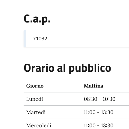
C.a.p.
71032
Orario al pubblico
Giorno
Mattina
Lunedì
08:30 - 10:30
Martedì
11:00 - 13:30
Mercoledì
11:00 - 13:30