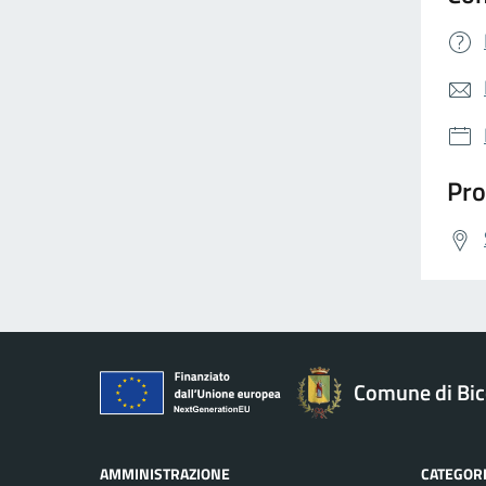
Pro
Comune di Bic
AMMINISTRAZIONE
CATEGORI