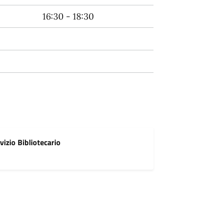
16:30 - 18:30
vizio Bibliotecario