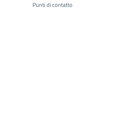
Punti di contatto