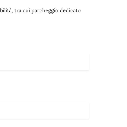
bilità, tra cui parcheggio dedicato