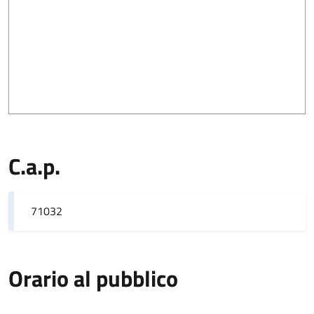
C.a.p.
71032
Orario al pubblico