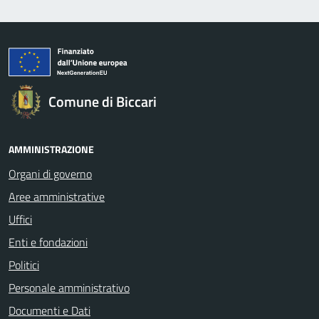
Comune di Biccari
AMMINISTRAZIONE
Organi di governo
Aree amministrative
Uffici
Enti e fondazioni
Politici
Personale amministrativo
Documenti e Dati