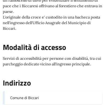
un ramoscello di ulivo per evidenziare il sentimento di
pace che i Biccaresi offrivano al forestiero che entrava in
paese.
L'originale della croce e' custodito in una bacheca posta
nell'ingresso dell'Ufficio Anagrafe del Municipio di
Biccari.
Modalità di accesso
Servizi di accessibilità per persone con disabilità, tra cui
parcheggio dedicato vicino all'ingresso principale.
Indirizzo
Comune di Biccari