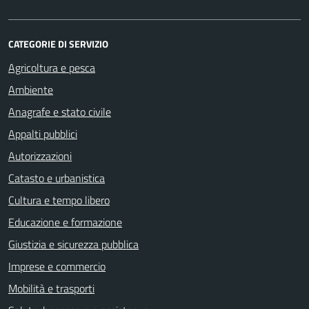
CATEGORIE DI SERVIZIO
Agricoltura e pesca
Ambiente
Anagrafe e stato civile
Appalti pubblici
Autorizzazioni
Catasto e urbanistica
Cultura e tempo libero
Educazione e formazione
Giustizia e sicurezza pubblica
Imprese e commercio
Mobilità e trasporti