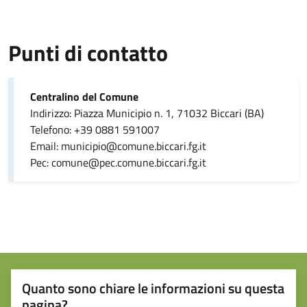
Punti di contatto
Centralino del Comune
Indirizzo: Piazza Municipio n. 1, 71032 Biccari (BA)
Telefono: +39 0881 591007
Email: municipio@comune.biccari.fg.it
Pec: comune@pec.comune.biccari.fg.it
Quanto sono chiare le informazioni su questa
pagina?