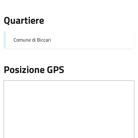
Quartiere
Comune di Biccari
Posizione GPS