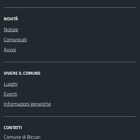
NOVITÀ
Notizie
Comunicati
Avvisi
VIVERE IL COMUNE
Luoghi
Eventi
Informazioni generiche
CONTATTI
Comune di Biccari