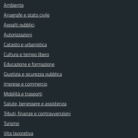
Ambiente
Anagrafe e stato civile
Appalti pubblici
Autorizzazioni
Catasto e urbanistica
Cultura e tempo libero
Educazione e formazione
Giustizia e sicurezza pubblica
Imprese e commercio
Mobilità e trasporti
Salute, benessere e assistenza
Tributi, finanze e contravvenzioni
Turismo
Vita lavorativa