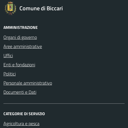
Comune di Biccari
AMMINISTRAZIONE
Organi di governo
Aree amministrative
Uffici
Enti e fondazioni
Politici
Personale amministrativo
Documenti e Dati
CATEGORIE DI SERVIZIO
Agricoltura e pesca