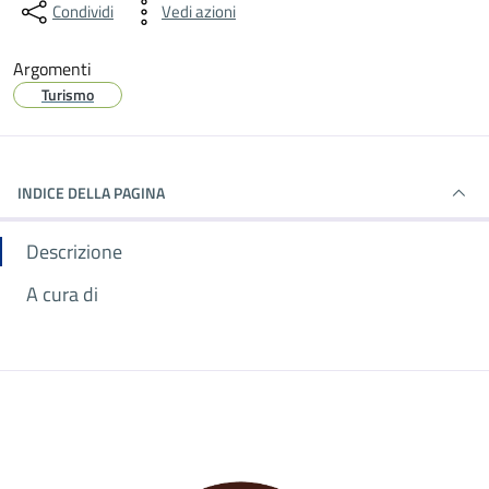
Condividi
Vedi azioni
Argomenti
Turismo
INDICE DELLA PAGINA
Descrizione
A cura di