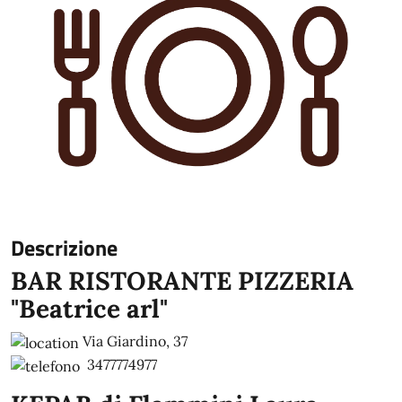
Descrizione
BAR RISTORANTE PIZZERIA
"Beatrice arl"
Via Giardino, 37
3477774977