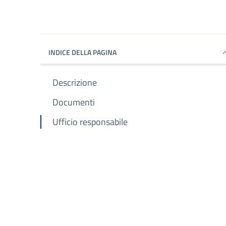
INDICE DELLA PAGINA
Descrizione
Documenti
Ufficio responsabile