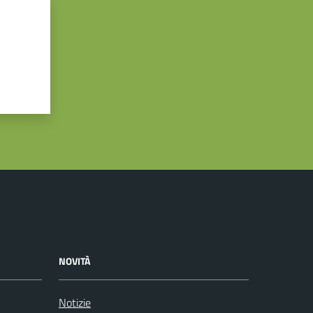
NOVITÀ
Notizie