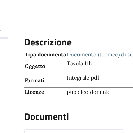
Descrizione
Tipo documento
Documento (tecnico) di s
Tavola 11h
Oggetto
Integrale pdf
Formati
Licenze
pubblico dominio
Documenti