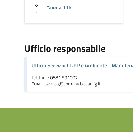
Tavola 11h
Ufficio responsabile
Ufficio Servizio LL.PP e Ambiente - Manuten
Telefono: 0881.591007
Email: tecnico@comune.biccari.fg.it