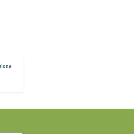
zione