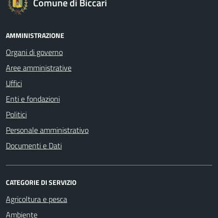
Comune di Biccari
AMMINISTRAZIONE
Organi di governo
Aree amministrative
Uffici
Enti e fondazioni
Politici
Personale amministrativo
Documenti e Dati
CATEGORIE DI SERVIZIO
Agricoltura e pesca
Ambiente