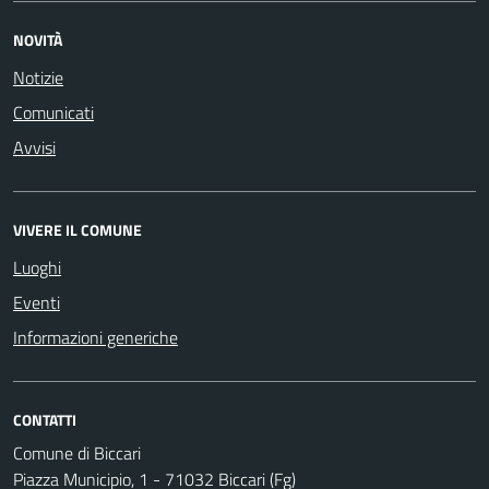
NOVITÀ
Notizie
Comunicati
Avvisi
VIVERE IL COMUNE
Luoghi
Eventi
Informazioni generiche
CONTATTI
Comune di Biccari
Piazza Municipio, 1 - 71032 Biccari (Fg)