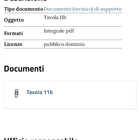
Tipo documento
Documento (tecnico) di supporto
Tavola 11b
Oggetto
Integrale pdf
Formati
Licenze
pubblico dominio
Documenti
Tavola 11b