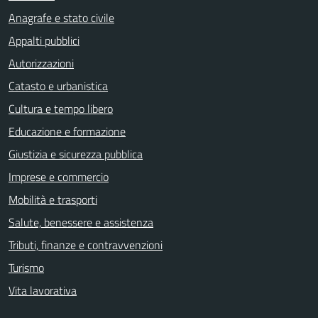
Anagrafe e stato civile
Appalti pubblici
Autorizzazioni
Catasto e urbanistica
Cultura e tempo libero
Educazione e formazione
Giustizia e sicurezza pubblica
Imprese e commercio
Mobilità e trasporti
Salute, benessere e assistenza
Tributi, finanze e contravvenzioni
Turismo
Vita lavorativa