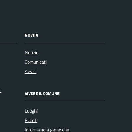
NOVITÀ
Notizie
Comunicati
Avvisi
i
VIVERE IL COMUNE
Luoghi
Eventi
Informazioni generiche