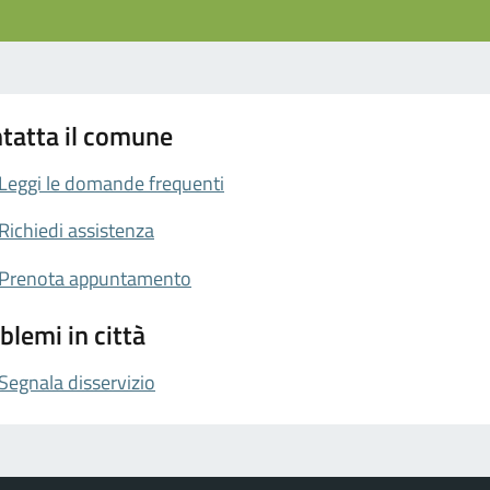
tatta il comune
Leggi le domande frequenti
Richiedi assistenza
Prenota appuntamento
blemi in città
Segnala disservizio