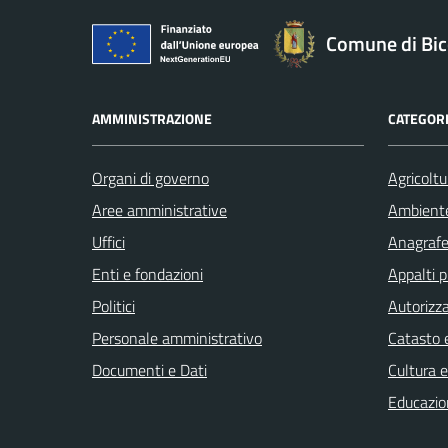
Comune di Bic
AMMINISTRAZIONE
CATEGORI
Organi di governo
Agricoltu
Aree amministrative
Ambient
Uffici
Anagrafe 
Enti e fondazioni
Appalti p
Politici
Autorizza
Personale amministrativo
Catasto e
Documenti e Dati
Cultura 
Educazio