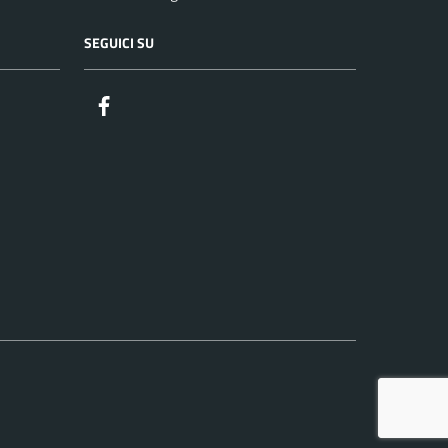
SEGUICI SU
Facebook