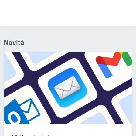
Novità