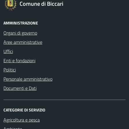
Comune di Biccari
AMMINISTRAZIONE
Organi di governo
Aree amministrative
Uffici
Enti e fondazioni
Politici
Personale amministrativo
Documenti e Dati
CATEGORIE DI SERVIZIO
Agricoltura e pesca