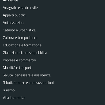
Ambiente
Anagrafe e stato civile
Appalti pubblici
Autorizzazioni
Catasto e urbanistica
Cultura e tempo libero
Educazione e formazione
Giustizia e sicurezza pubblica
Imprese e commercio
Mobilità e trasporti
Salute, benessere e assistenza
Tributi, finanze e contravvenzioni
Turismo
Vita lavorativa