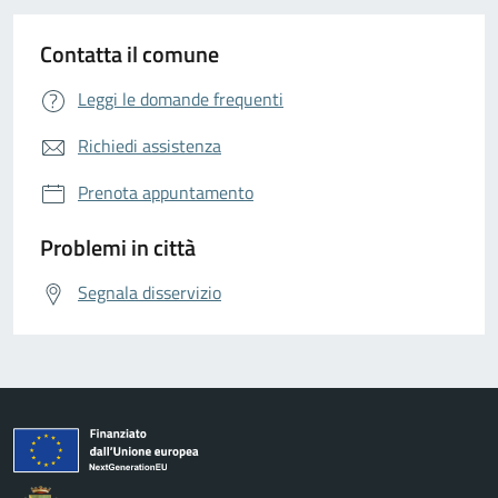
Contatta il comune
Leggi le domande frequenti
Richiedi assistenza
Prenota appuntamento
Problemi in città
Segnala disservizio