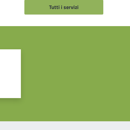
Tutti i servizi