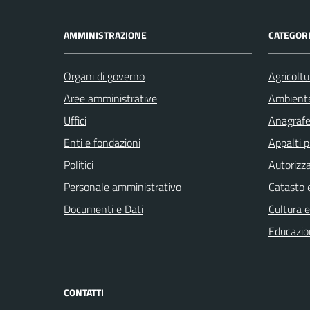
AMMINISTRAZIONE
CATEGORI
Organi di governo
Agricoltu
Aree amministrative
Ambient
Uffici
Anagrafe 
Enti e fondazioni
Appalti p
Politici
Autorizza
Personale amministrativo
Catasto e
Documenti e Dati
Cultura 
Educazio
CONTATTI