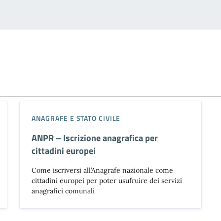
ANAGRAFE E STATO CIVILE
ANPR – Iscrizione anagrafica per
cittadini europei
Come iscriversi all’Anagrafe nazionale come
cittadini europei per poter usufruire dei servizi
anagrafici comunali