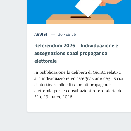
AVVISI
20 FEB 26
Referendum 2026 – Individuazione e
assegnazione spazi propaganda
elettorale
In pubblicazione la delibera di Giunta relativa
alla individuazione ed assegnazione degli spazi
da destinare alle affissioni di propaganda
elettorale per le consultazioni referendarie del
22 e 23 marzo 2026.