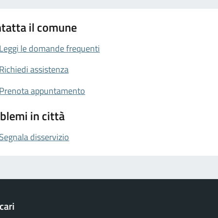
tatta il comune
Leggi le domande frequenti
Richiedi assistenza
Prenota appuntamento
blemi in città
Segnala disservizio
cari