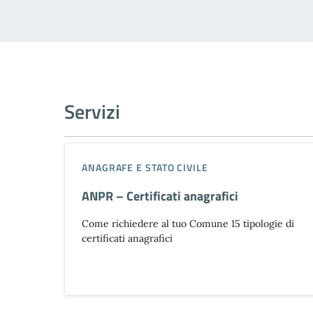
Servizi
ANAGRAFE E STATO CIVILE
ANPR – Certificati anagrafici
Come richiedere al tuo Comune 15 tipologie di
certificati anagrafici