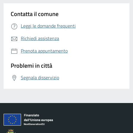
Contatta il comune
Leggi le domande frequenti
Richiedi assistenza
Prenota appuntamento
Problemi in città
Segnala disservizio