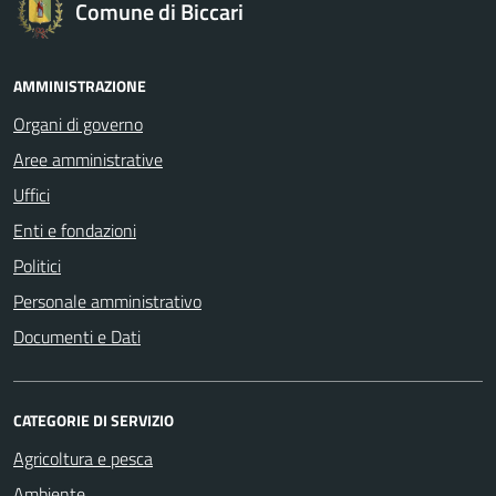
Comune di Biccari
AMMINISTRAZIONE
Organi di governo
Aree amministrative
Uffici
Enti e fondazioni
Politici
Personale amministrativo
Documenti e Dati
CATEGORIE DI SERVIZIO
Agricoltura e pesca
Ambiente