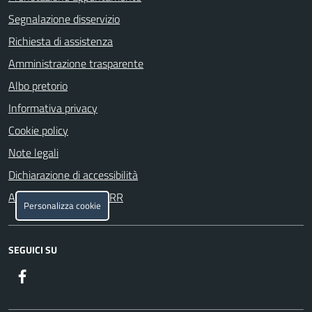
Segnalazione disservizio
Richiesta di assistenza
Amministrazione trasparente
Albo pretorio
Informativa privacy
Cookie policy
Note legali
Dichiarazione di accessibilità
Attuazione misure PNRR
Personalizza cookie
SEGUICI SU
Facebook