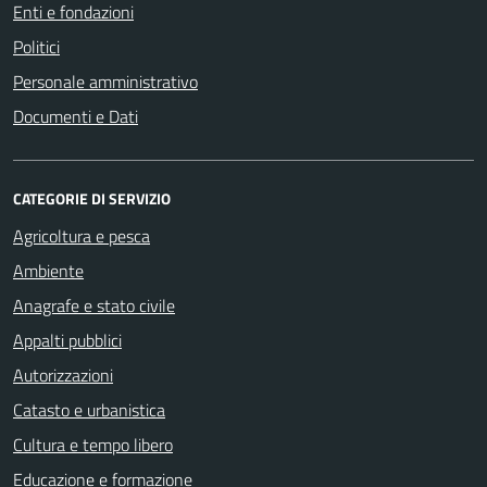
Enti e fondazioni
Politici
Personale amministrativo
Documenti e Dati
CATEGORIE DI SERVIZIO
Agricoltura e pesca
Ambiente
Anagrafe e stato civile
Appalti pubblici
Autorizzazioni
Catasto e urbanistica
Cultura e tempo libero
Educazione e formazione