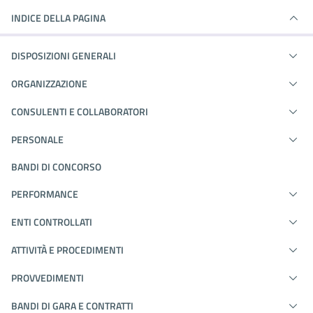
INDICE DELLA PAGINA
DISPOSIZIONI GENERALI
ORGANIZZAZIONE
CONSULENTI E COLLABORATORI
PERSONALE
BANDI DI CONCORSO
PERFORMANCE
ENTI CONTROLLATI
ATTIVITÀ E PROCEDIMENTI
PROVVEDIMENTI
BANDI DI GARA E CONTRATTI