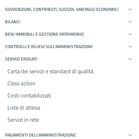
SOVVENZIONI, CONTRIBUTI, SUSSIDI, VANTAGGI ECONOMICI
BILANCI
BENI IMMOBILI E GESTIONE PATRIMONIO
CONTROLLI E RILIEVI SULL'AMMINISTRAZIONE
SERVIZI EROGATI
Carta dei servizi e standard di qualità
Class action
Costi contabilizzati
Liste di attesa
Servizi in rete
PAGAMENTI DELL'AMMINISTRAZIONE