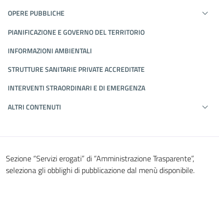
OPERE PUBBLICHE
PIANIFICAZIONE E GOVERNO DEL TERRITORIO
INFORMAZIONI AMBIENTALI
STRUTTURE SANITARIE PRIVATE ACCREDITATE
INTERVENTI STRAORDINARI E DI EMERGENZA
ALTRI CONTENUTI
Sezione “Servizi erogati” di “Amministrazione Trasparente”,
seleziona gli obblighi di pubblicazione dal menù disponibile.