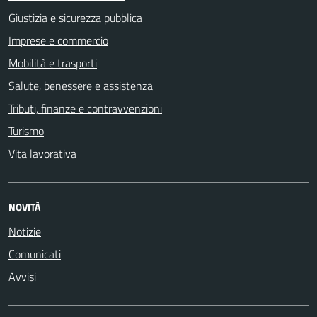
Giustizia e sicurezza pubblica
Imprese e commercio
Mobilità e trasporti
Salute, benessere e assistenza
Tributi, finanze e contravvenzioni
Turismo
Vita lavorativa
NOVITÀ
Notizie
Comunicati
Avvisi