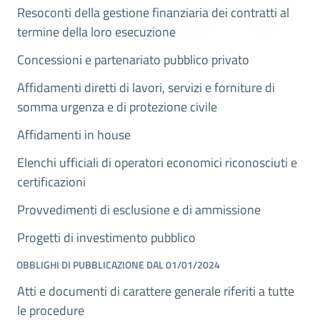
Resoconti della gestione finanziaria dei contratti al
termine della loro esecuzione
Concessioni e partenariato pubblico privato
Affidamenti diretti di lavori, servizi e forniture di
somma urgenza e di protezione civile
Affidamenti in house
Elenchi ufficiali di operatori economici riconosciuti e
certificazioni
Provvedimenti di esclusione e di ammissione
Progetti di investimento pubblico
OBBLIGHI DI PUBBLICAZIONE DAL 01/01/2024
Atti e documenti di carattere generale riferiti a tutte
le procedure