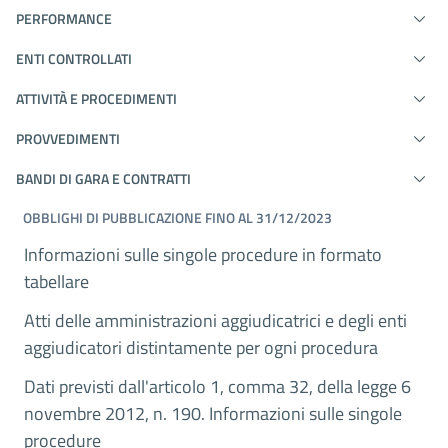
PERFORMANCE
ENTI CONTROLLATI
ATTIVITÀ E PROCEDIMENTI
PROVVEDIMENTI
BANDI DI GARA E CONTRATTI
OBBLIGHI DI PUBBLICAZIONE FINO AL 31/12/2023
Informazioni sulle singole procedure in formato
tabellare
Atti delle amministrazioni aggiudicatrici e degli enti
aggiudicatori distintamente per ogni procedura
Dati previsti dall'articolo 1, comma 32, della legge 6
novembre 2012, n. 190. Informazioni sulle singole
procedure