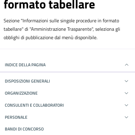
formato tabellare
Sezione "Informazioni sulle singole procedure in formato
tabellare" di "Amministrazione Trasparente", seleziona gli
obblighi di pubblicazione dal menù disponibile.
INDICE DELLA PAGINA
DISPOSIZIONI GENERALI
ORGANIZZAZIONE
CONSULENTI E COLLABORATORI
PERSONALE
BANDI DI CONCORSO