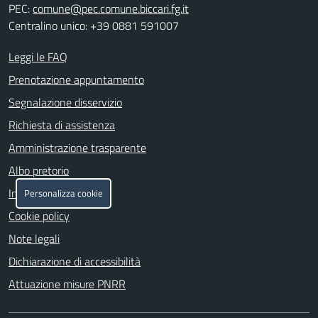
PEC:
comune@pec.comune.biccari.fg.it
Centralino unico: +39 0881 591007
Leggi le FAQ
Prenotazione appuntamento
Segnalazione disservizio
Richiesta di assistenza
Amministrazione trasparente
Albo pretorio
Informativa privacy
Personalizza cookie
Cookie policy
Note legali
Dichiarazione di accessibilità
Attuazione misure PNRR