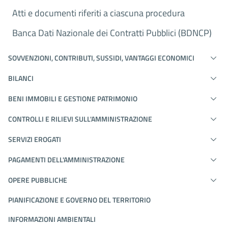
Atti e documenti riferiti a ciascuna procedura
Banca Dati Nazionale dei Contratti Pubblici (BDNCP)
SOVVENZIONI, CONTRIBUTI, SUSSIDI, VANTAGGI ECONOMICI
BILANCI
BENI IMMOBILI E GESTIONE PATRIMONIO
CONTROLLI E RILIEVI SULL'AMMINISTRAZIONE
SERVIZI EROGATI
PAGAMENTI DELL'AMMINISTRAZIONE
OPERE PUBBLICHE
PIANIFICAZIONE E GOVERNO DEL TERRITORIO
INFORMAZIONI AMBIENTALI