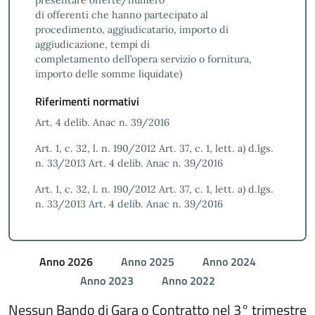
presentare offerte/numero
di offerenti che hanno partecipato al
procedimento, aggiudicatario, importo di
aggiudicazione, tempi di
completamento dell’opera servizio o fornitura,
importo delle somme liquidate)
Riferimenti normativi
Art. 4 delib. Anac n. 39/2016
Art. 1, c. 32, l. n. 190/2012 Art. 37, c. 1, lett. a) d.lgs.
n. 33/2013 Art. 4 delib. Anac n. 39/2016
Art. 1, c. 32, l. n. 190/2012 Art. 37, c. 1, lett. a) d.lgs.
n. 33/2013 Art. 4 delib. Anac n. 39/2016
Anno 2026
Anno 2025
Anno 2024
Anno 2023
Anno 2022
Nessun Bando di Gara o Contratto nel 3° trimestre