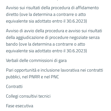
Avviso sui risultati della procedura di affidamento
diretto (ove la determina a contrarre o atto
equivalente sia adottato entro il 30.6.2023)
Avviso di avvio della procedura e avviso sui risultati
della aggiudicazione di procedure negoziate senza
bando (ove la determina a contrarre o atto
equivalente sia adottato entro il 30.6.2023)
Verbali delle commissioni di gara
Pari opportunità e inclusione lavorativa nei contratti
pubblici, nel PNRR e nel PNC
Contratti
Collegi consultivi tecnici
Fase esecutiva