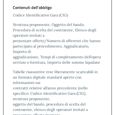
Contenuti dell’obbligo
Codice Identificativo Gara (CIG)
Struttura proponente, Oggetto del bando,
Procedura di scelta del contraente, Elenco degli
operatori invitati a
presentare offerte/Numero di offerenti che hanno
partecipato al procedimento, Aggiudicatario,
Importo di
aggiudicazione, Tempi di completamento dell’opera
servizio o fornitura, Importo delle somme liquidate
Tabelle riassuntive rese liberamente scaricabili in
un formato digitale standard aperto con
informazioni sui
contratti relative all’anno precedente (nello
specifico: Codice Identificativo Gara (CIG),
struttura proponente,
oggetto del bando, procedura di scelta del
contraente, elenco degli operatori invitati a