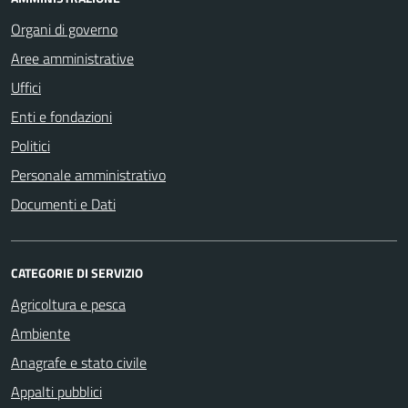
Organi di governo
Aree amministrative
Uffici
Enti e fondazioni
Politici
Personale amministrativo
Documenti e Dati
CATEGORIE DI SERVIZIO
Agricoltura e pesca
Ambiente
Anagrafe e stato civile
Appalti pubblici