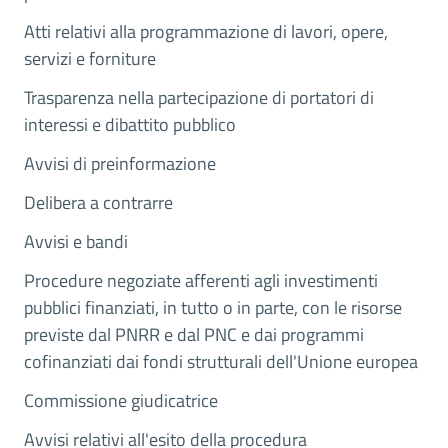
Atti relativi alla programmazione di lavori, opere,
servizi e forniture
Trasparenza nella partecipazione di portatori di
interessi e dibattito pubblico
Avvisi di preinformazione
Delibera a contrarre
Avvisi e bandi
Procedure negoziate afferenti agli investimenti
pubblici finanziati, in tutto o in parte, con le risorse
previste dal PNRR e dal PNC e dai programmi
cofinanziati dai fondi strutturali dell'Unione europea
Commissione giudicatrice
Avvisi relativi all'esito della procedura