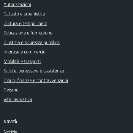
Autorizzazioni
Catasto e urbanistica
Cultura e tempo libero
Educazione e formazione
Giustizia e sicurezza pubblica
Imprese e commercio
Mobilità e trasporti
Salute, benessere e assistenza
Tributi, finanze e contravvenzioni
Turismo
Vita lavorativa
NOVITÀ
Notizie