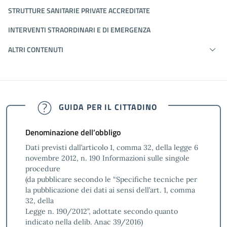
STRUTTURE SANITARIE PRIVATE ACCREDITATE
INTERVENTI STRAORDINARI E DI EMERGENZA
ALTRI CONTENUTI
GUIDA PER IL CITTADINO
Denominazione dell’obbligo
Dati previsti dall’articolo 1, comma 32, della legge 6
novembre 2012, n. 190 Informazioni sulle singole
procedure
(da pubblicare secondo le “Specifiche tecniche per
la pubblicazione dei dati ai sensi dell’art. 1, comma
32, della
Legge n. 190/2012”, adottate secondo quanto
indicato nella delib. Anac 39/2016)